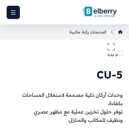
المنتجات
ركنة مكتبية
تكبير الصورة
CU-5
وحدات أركان ذكية مصممة لاستغلال المساحات
بكفاءة،
توفر حلول تخزين عملية مع مظهر عصري
ونظيف للمكاتب والمنازل.