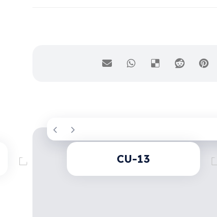
CU-13