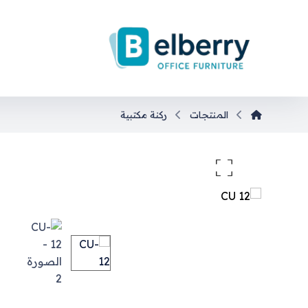
المنتجات
ركنة مكتبية
تكبير الصورة