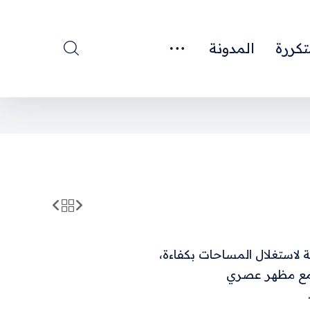
تكررة
المدونة
لاستغلال المساحات بكفاءة،
 مع مظهر عصري