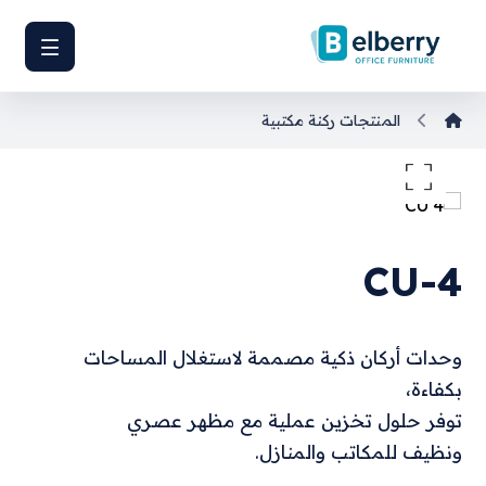
المنتجات
ركنة مكتبية
تكبير الصورة
CU-4
وحدات أركان ذكية مصممة لاستغلال المساحات
بكفاءة،
توفر حلول تخزين عملية مع مظهر عصري
ونظيف للمكاتب والمنازل.