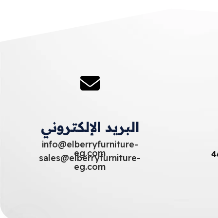
البريد الإلكتروني
info@elberryfurniture-
eg.com
sales@elberryfurniture-
eg.com