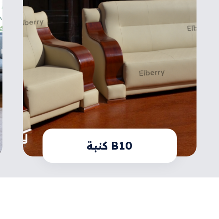
B10 كنبة