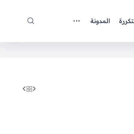
تكررة
المدونة