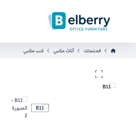
المنتجات
أثاث مكتبي
كنب مكتبي
تكبير الصورة