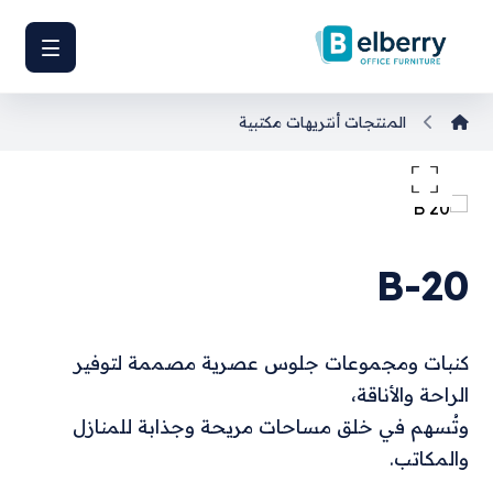
المنتجات
أنتريهات مكتبية
تكبير الصورة
B-20
كنبات ومجموعات جلوس عصرية مصممة لتوفير
الراحة والأناقة،
وتُسهم في خلق مساحات مريحة وجذابة للمنازل
والمكاتب.