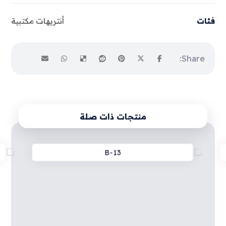
فئات
أنتريهات مكتبية
منتجات ذات صلة
B-13