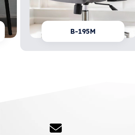
B-195M