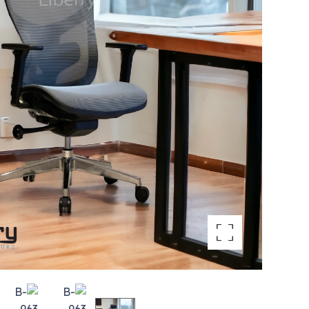
تكبير الصورة