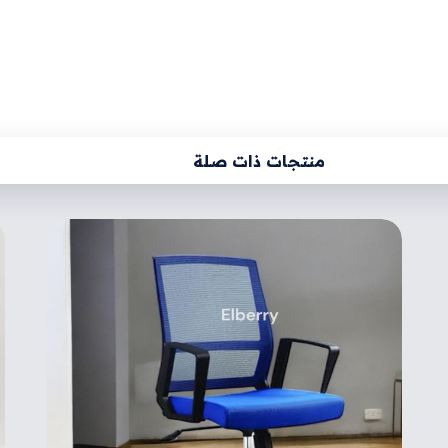
منتجات ذات صلة