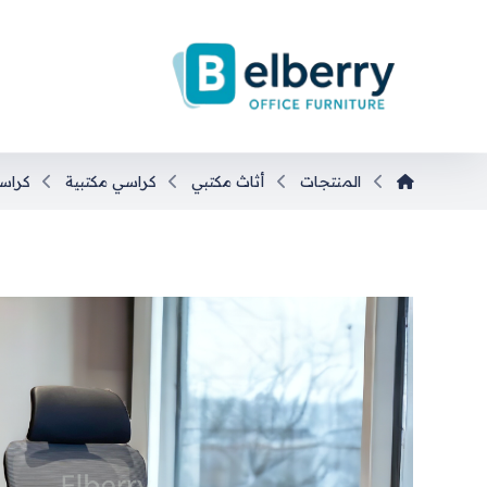
المنتجات
أثاث مكتبي
كراسي مكتبية
كراس