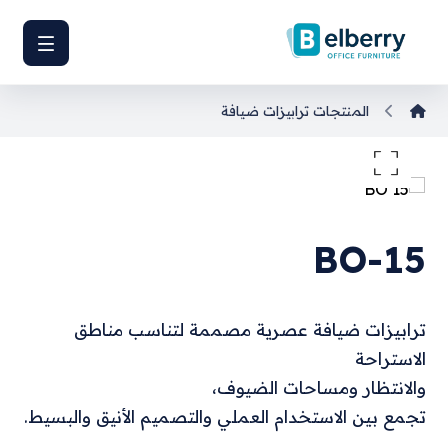
المنتجات
ترابيزات ضيافة
تكبير الصورة
BO-15
ترابيزات
ضيافة عصرية مصممة لتناسب مناطق
الاستراحة
والانتظار ومساحات
الضيوف،
تجمع بين الاستخدام العملي والتصميم الأنيق والبسيط.