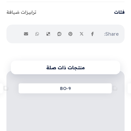
فئات
ترابيزات ضيافة
منتجات ذات صلة
BO-9