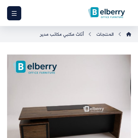
المنتجات
أثاث مكتبي
مكاتب مدير