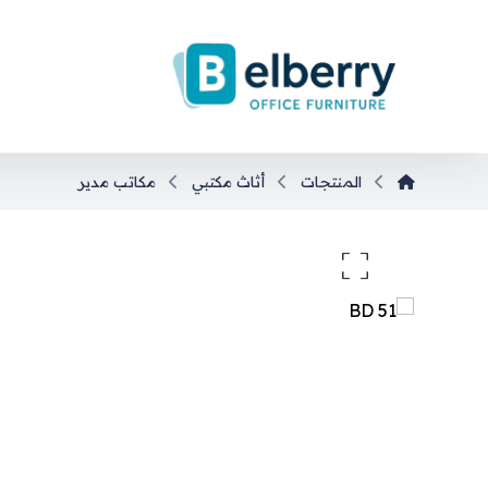
المنتجات
أثاث مكتبي
مكاتب مدير
تكبير الصورة