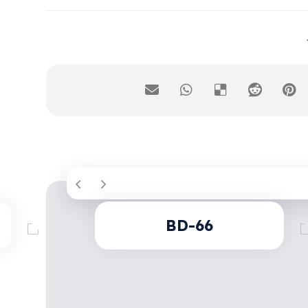
BD-66