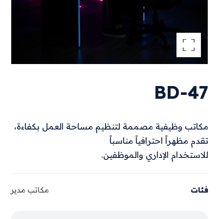
تكبير الصورة
BD-47
مكاتب وظيفية مصممة لتنظيم مساحة العمل بكفاءة،
تقدم مظهراً احترافياً مناسباً
للاستخدام الإداري والموظفين.
فئات
مكاتب مدير