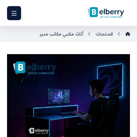
المنتجات
أثاث مكتبي
مكاتب مدير