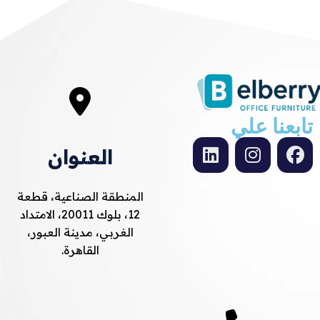
تابعنا علي
العنوان
المنطقة الصناعية، قطعة
12، بلوك 20011، الامتداد
الغربي، مدينة العبور،
القاهرة.