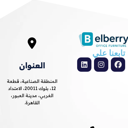
تابعنا علي
العنوان
المنطقة الصناعية، قطعة
12، بلوك 20011، الامتداد
الغربي، مدينة العبور،
القاهرة.