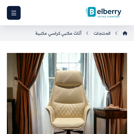
المنتجات
أثاث مكتبي
كراسي مكتبية