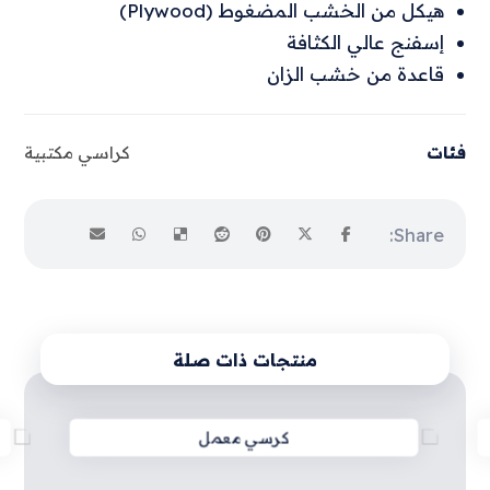
هيكل من الخشب المضغوط (Plywood)
إسفنج عالي الكثافة
قاعدة من خشب الزان
فئات
كراسي مكتبية
منتجات ذات صلة
كرسي معمل