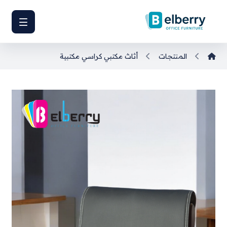
المنتجات
أثاث مكتبي
كراسي مكتبية