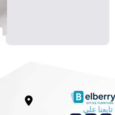
تابعنا علي