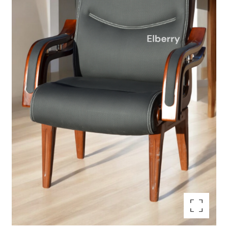
تكبير الصورة