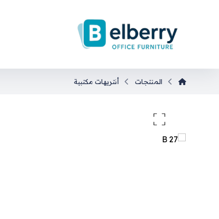
المنتجات
أنتريهات مكتبية
تكبير الصورة