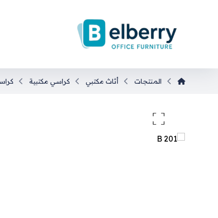
المنتجات
أثاث مكتبي
كراسي مكتبية
كراس
تكبير الصورة