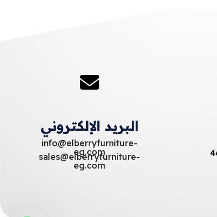
البريد الإلكتروني
info@elberryfurniture-
eg.com
sales@elberryfurniture-
eg.com