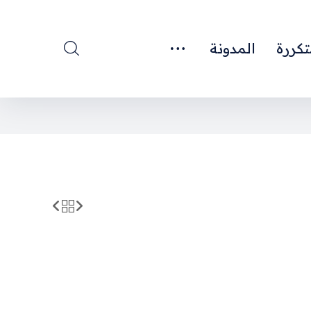
تكررة
المدونة