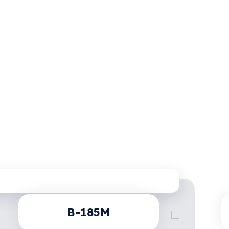
B-185M