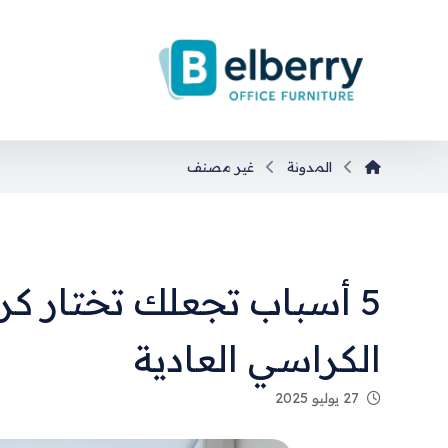
المدونة
غير مصنف
5 أسباب تجعلك تختار ك
الكراسي العادية
27 يوليو 2025