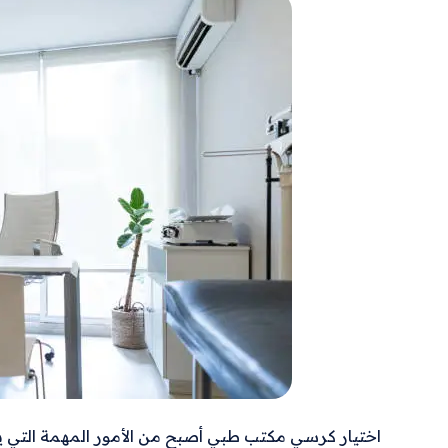
اختيار كرسي مكتب طبي أصبح من الأمور المهمة التي 